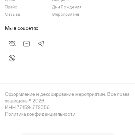
О нас
Свадьбы
Прайс
Дни Рождения
Отзыва
Мероприятия
Мы в соцсетях
Оформление и декорирование мероприятий.
Все права
защищены© 2026
Политика конфиденциальности