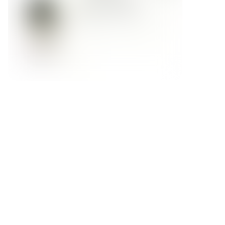
Форма обратной связи