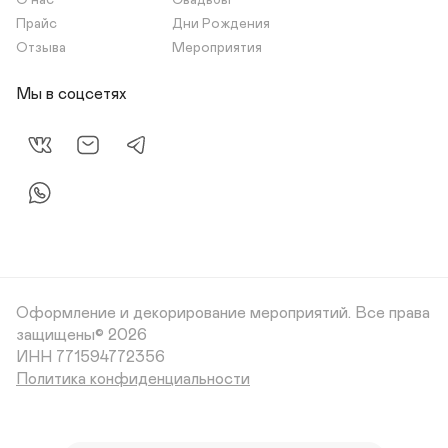
О нас
Свадьбы
Прайс
Дни Рождения
Отзыва
Мероприятия
Мы в соцсетях
Оформление и декорирование мероприятий.
Все права
защищены© 2026
Политика конфиденциальности