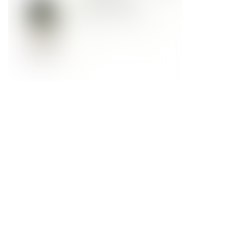
Форма обратной связи