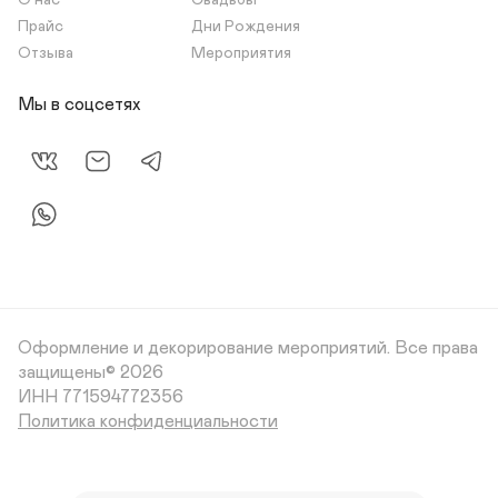
О нас
Свадьбы
Прайс
Дни Рождения
Отзыва
Мероприятия
Мы в соцсетях
Оформление и декорирование мероприятий.
Все права
защищены© 2026
Политика конфиденциальности