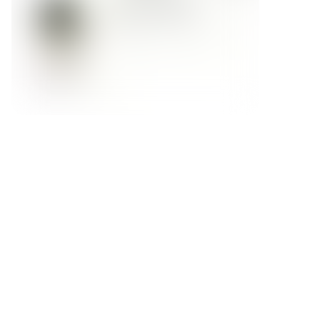
Форма обратной связи