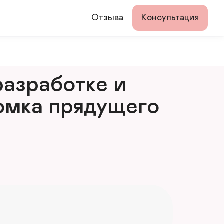
Отзыва
Консультация
азработке и 
мка прядущего 