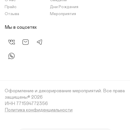
О нас
Свадьбы
Прайс
Дни Рождения
Отзыва
Мероприятия
Мы в соцсетях
Оформление и декорирование мероприятий.
Все права
защищены© 2026
Политика конфиденциальности