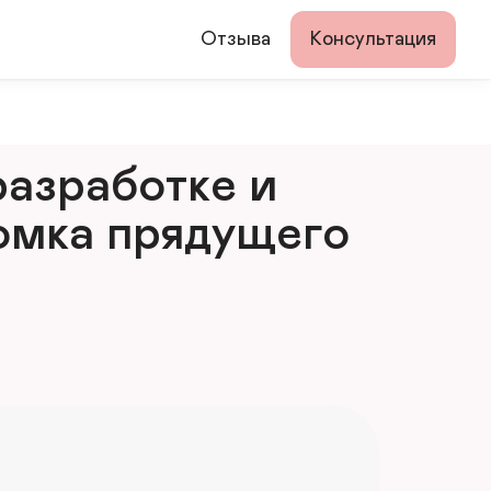
Отзыва
Консультация
азработке и 
мка прядущего 