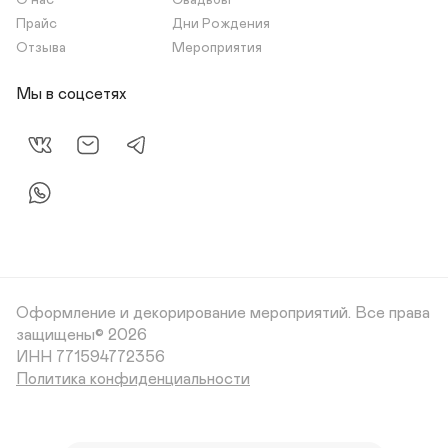
О нас
Свадьбы
Прайс
Дни Рождения
Отзыва
Мероприятия
Мы в соцсетях
Оформление и декорирование мероприятий.
Все права
защищены© 2026
Политика конфиденциальности