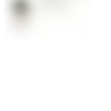
Форма обратной связи