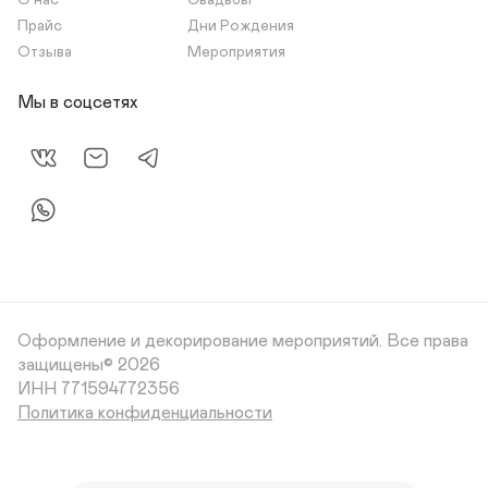
О нас
Свадьбы
Прайс
Дни Рождения
Отзыва
Мероприятия
Мы в соцсетях
Оформление и декорирование мероприятий.
Все права
защищены© 2026
Политика конфиденциальности