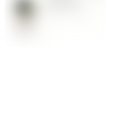
Форма обратной связи