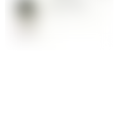
Форма обратной связи