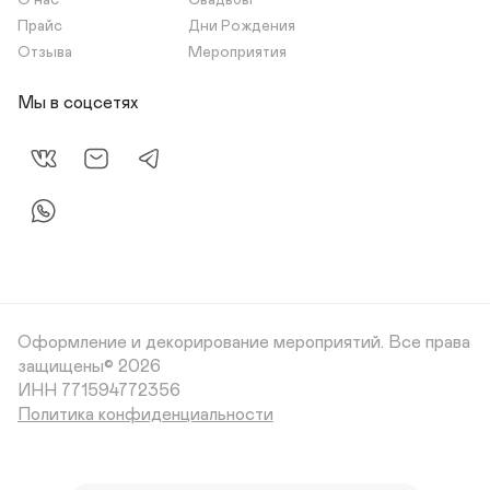
О нас
Свадьбы
Прайс
Дни Рождения
Отзыва
Мероприятия
Мы в соцсетях
Оформление и декорирование мероприятий.
Все права
защищены© 2026
Политика конфиденциальности