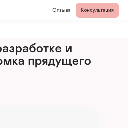
Отзыва
Консультация
азработке и 
мка прядущего 