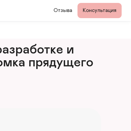
Отзыва
Консультация
азработке и 
мка прядущего 