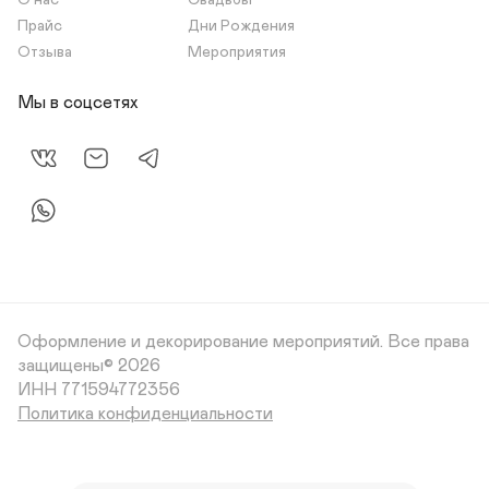
О нас
Свадьбы
Прайс
Дни Рождения
Отзыва
Мероприятия
Мы в соцсетях
Оформление и декорирование мероприятий.
Все права
защищены© 2026
Политика конфиденциальности