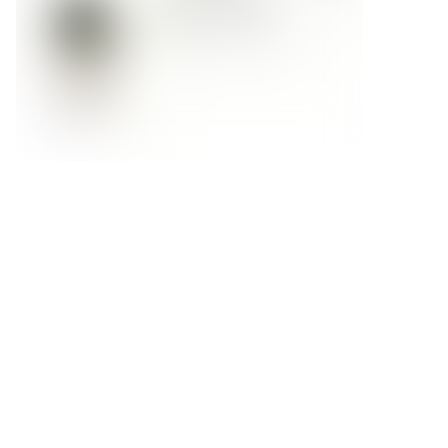
Форма обратной связи