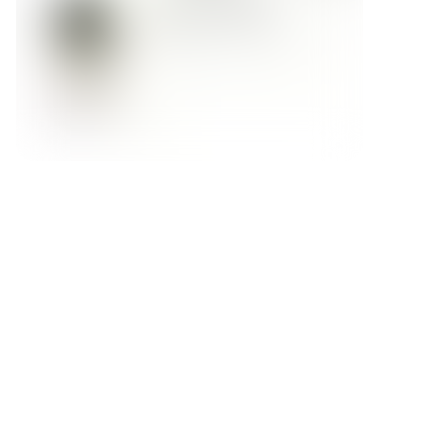
Форма обратной связи