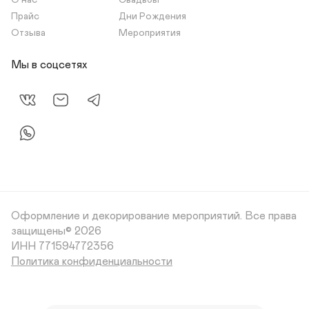
О нас
Свадьбы
Прайс
Дни Рождения
Отзыва
Мероприятия
Мы в соцсетях
Оформление и декорирование мероприятий.
Все права
защищены© 2026
Политика конфиденциальности