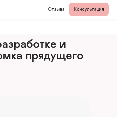
Отзыва
Консультация
азработке и 
мка прядущего 