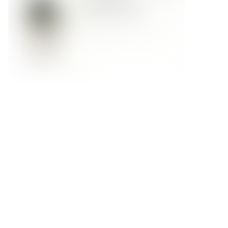
Форма обратной связи