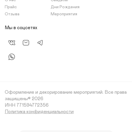
О нас
Свадьбы
Прайс
Дни Рождения
Отзыва
Мероприятия
Мы в соцсетях
Оформление и декорирование мероприятий.
Все права
защищены© 2026
Политика конфиденциальности