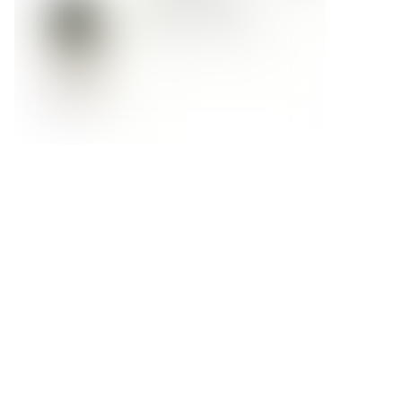
Форма обратной связи