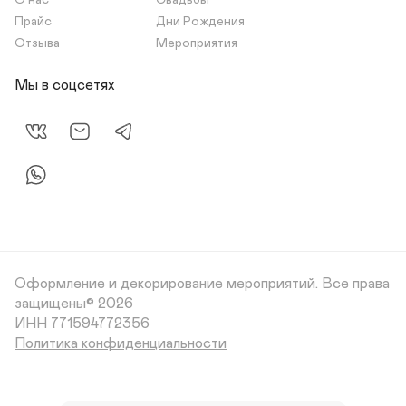
О нас
Свадьбы
Прайс
Дни Рождения
Отзыва
Мероприятия
Мы в соцсетях
Оформление и декорирование мероприятий.
Все права
защищены© 2026
Политика конфиденциальности