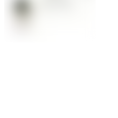
Форма обратной связи