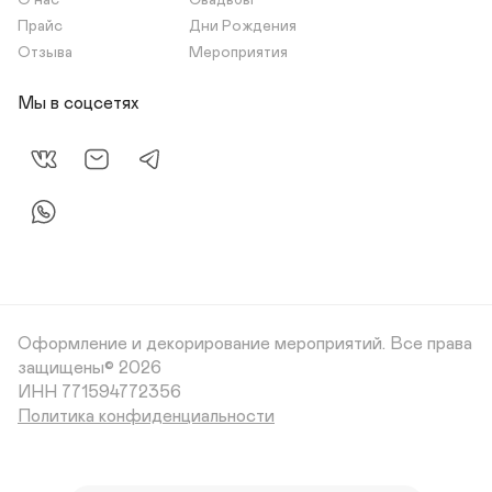
О нас
Свадьбы
Прайс
Дни Рождения
Отзыва
Мероприятия
Мы в соцсетях
Оформление и декорирование мероприятий.
Все права
защищены© 2026
Политика конфиденциальности