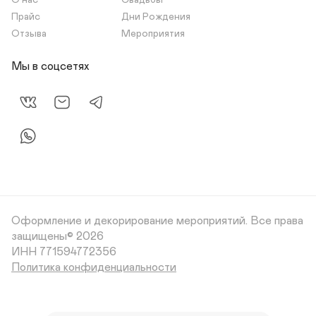
О нас
Свадьбы
Прайс
Дни Рождения
Отзыва
Мероприятия
Мы в соцсетях
Оформление и декорирование мероприятий.
Все права
защищены© 2026
Политика конфиденциальности