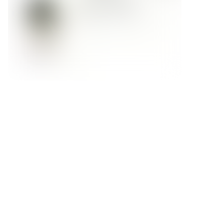
Форма обратной связи