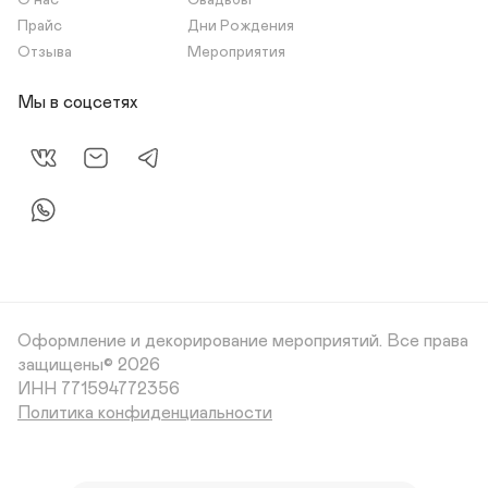
О нас
Свадьбы
Прайс
Дни Рождения
Отзыва
Мероприятия
Мы в соцсетях
Оформление и декорирование мероприятий.
Все права
защищены© 2026
Политика конфиденциальности