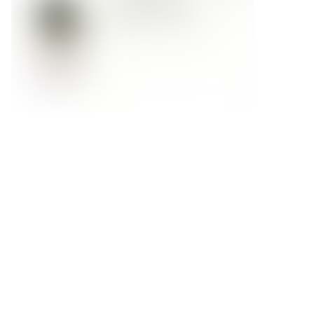
Форма обратной связи