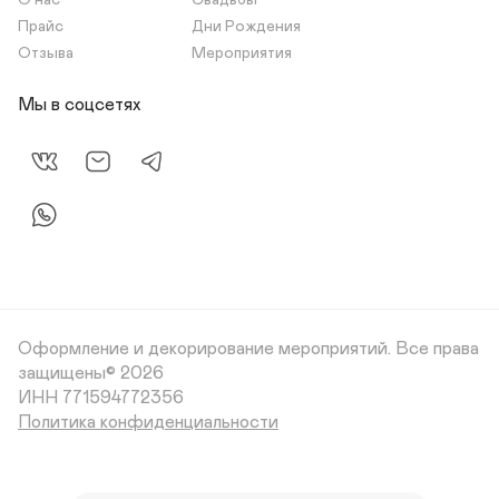
О нас
Свадьбы
Прайс
Дни Рождения
Отзыва
Мероприятия
Мы в соцсетях
Оформление и декорирование мероприятий.
Все права
защищены© 2026
Политика конфиденциальности