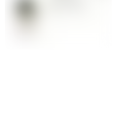
Форма обратной связи