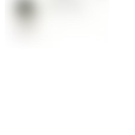
Форма обратной связи