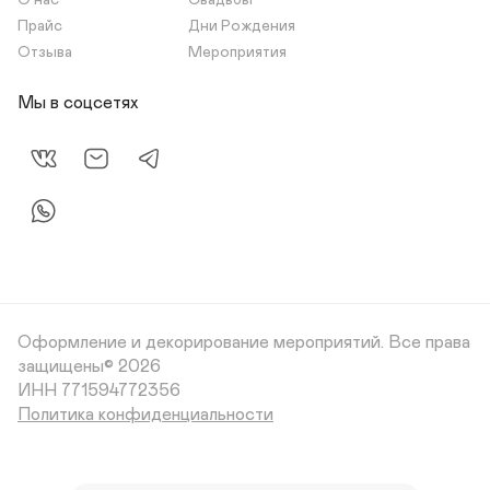
О нас
Свадьбы
Прайс
Дни Рождения
Отзыва
Мероприятия
Мы в соцсетях
Оформление и декорирование мероприятий.
Все права
защищены© 2026
Политика конфиденциальности