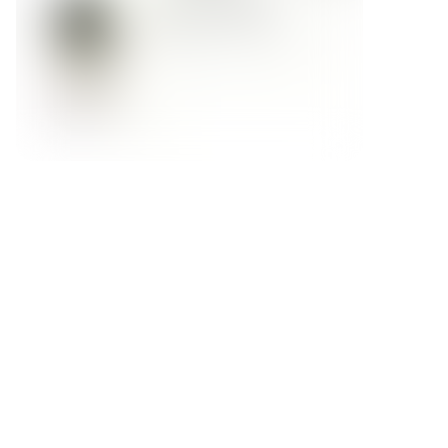
Форма обратной связи