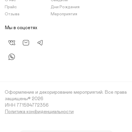
О нас
Свадьбы
Прайс
Дни Рождения
Отзыва
Мероприятия
Мы в соцсетях
Оформление и декорирование мероприятий.
Все права
защищены© 2026
Политика конфиденциальности