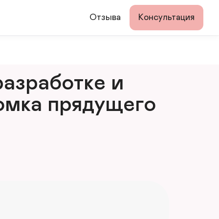
Отзыва
Консультация
азработке и 
мка прядущего 