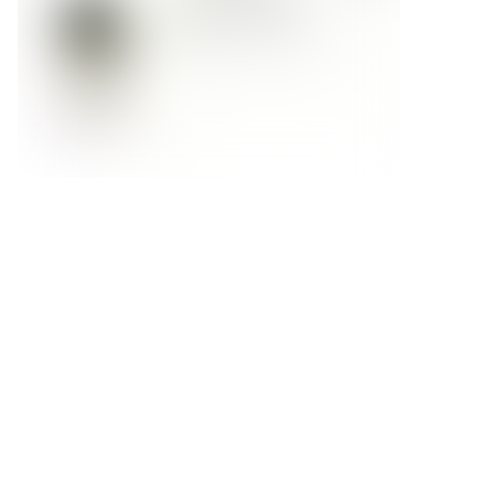
Форма обратной связи