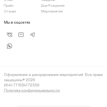
О нас
Свадьбы
Прайс
Дни Рождения
Отзыва
Мероприятия
Мы в соцсетях
Оформление и декорирование мероприятий.
Все права
защищены© 2026
Политика конфиденциальности