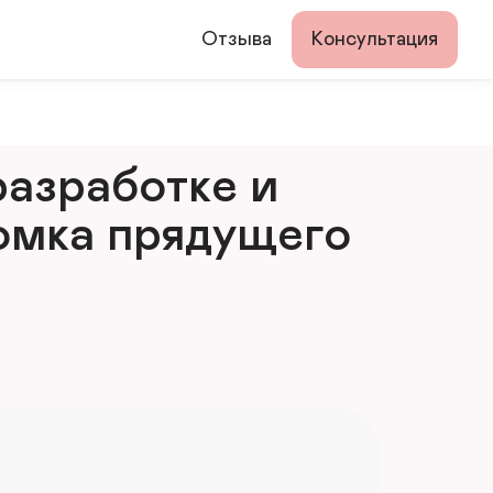
Отзыва
Консультация
азработке и 
мка прядущего 