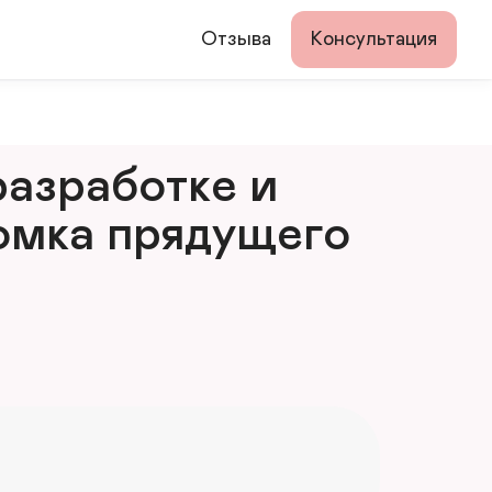
Отзыва
Консультация
азработке и 
мка прядущего 