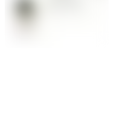
Форма обратной связи