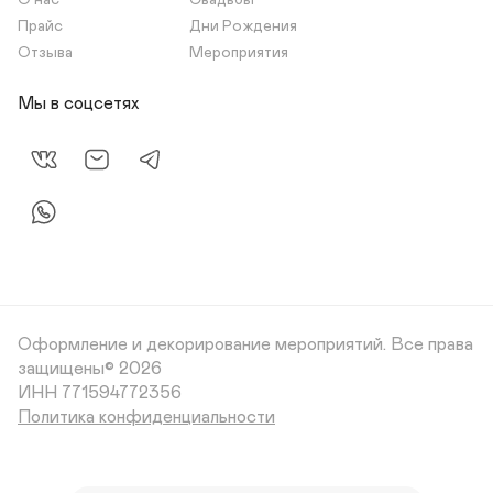
О нас
Свадьбы
Прайс
Дни Рождения
Отзыва
Мероприятия
Мы в соцсетях
Оформление и декорирование мероприятий.
Все права
защищены© 2026
Политика конфиденциальности