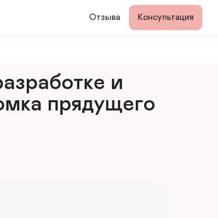
Отзыва
Консультация
азработке и 
мка прядущего 