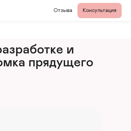
Отзыва
Консультация
азработке и 
мка прядущего 