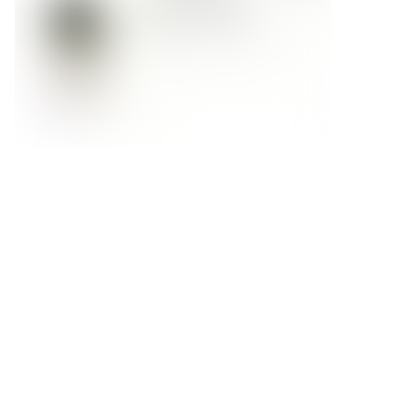
Форма обратной связи