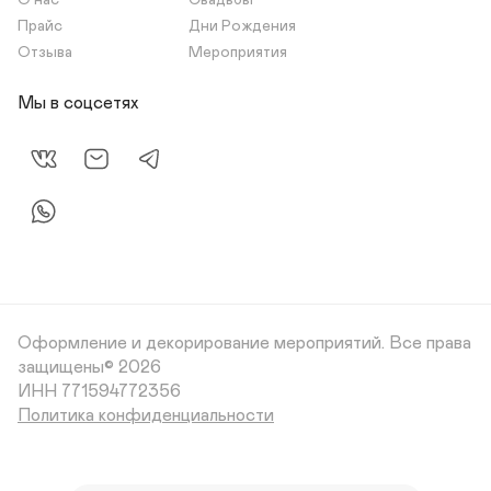
О нас
Свадьбы
Прайс
Дни Рождения
Отзыва
Мероприятия
Мы в соцсетях
Оформление и декорирование мероприятий.
Все права
защищены© 2026
Политика конфиденциальности