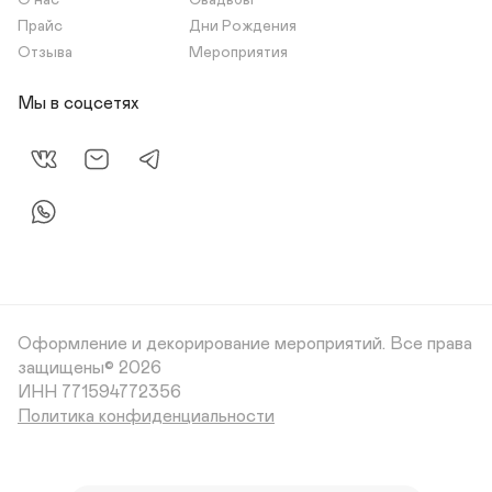
О нас
Свадьбы
Прайс
Дни Рождения
Отзыва
Мероприятия
Мы в соцсетях
Оформление и декорирование мероприятий.
Все права
защищены© 2026
Политика конфиденциальности