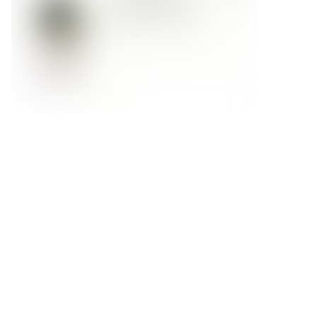
Форма обратной связи