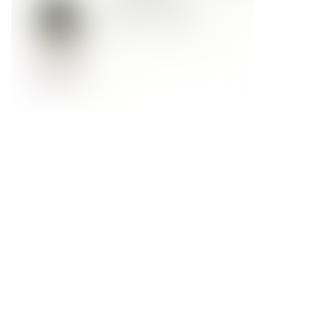
Форма обратной связи