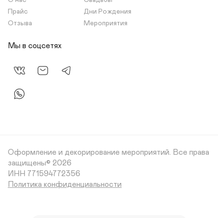
О нас
Свадьбы
Прайс
Дни Рождения
Отзыва
Мероприятия
Мы в соцсетях
Оформление и декорирование мероприятий.
Все права
защищены© 2026
Политика конфиденциальности