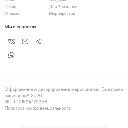
О нас
Свадьбы
Прайс
Дни Рождения
Отзыва
Мероприятия
Мы в соцсетях
Оформление и декорирование мероприятий.
Все права
защищены© 2026
Политика конфиденциальности