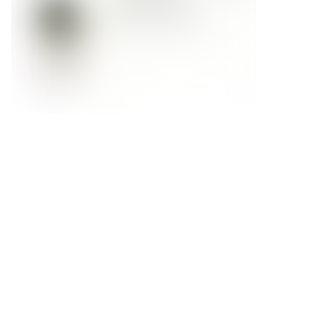
Форма обратной связи