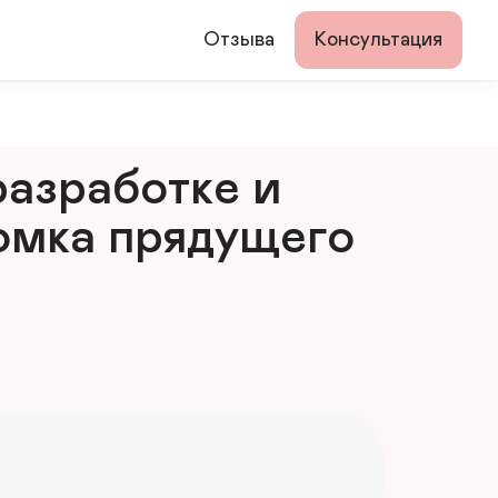
Отзыва
Консультация
азработке и 
мка прядущего 