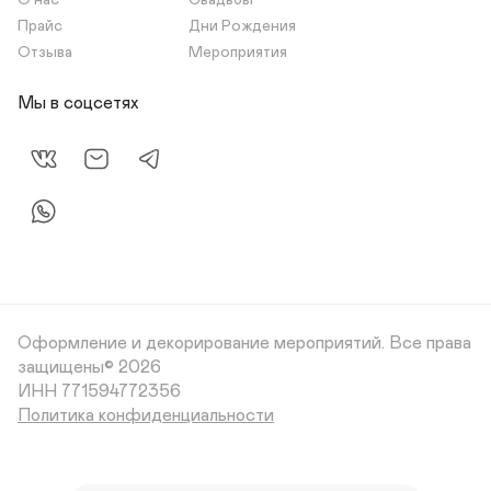
О нас
Свадьбы
Прайс
Дни Рождения
Отзыва
Мероприятия
Мы в соцсетях
Оформление и декорирование мероприятий.
Все права
защищены© 2026
Политика конфиденциальности