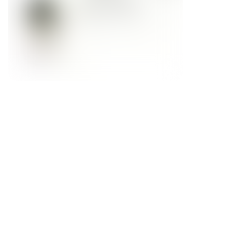
Форма обратной связи