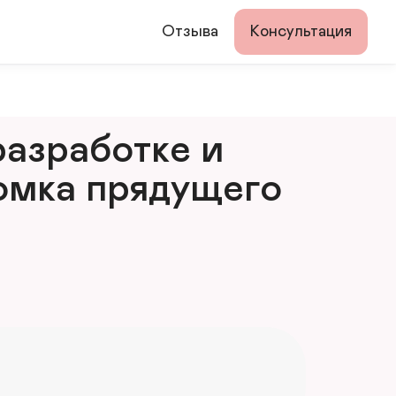
Отзыва
Консультация
азработке и 
мка прядущего 