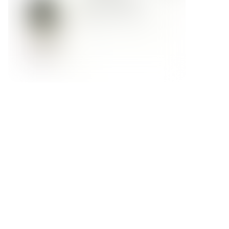
Форма обратной связи