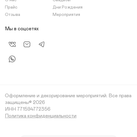
О нас
Свадьбы
Прайс
Дни Рождения
Отзыва
Мероприятия
Мы в соцсетях
Оформление и декорирование мероприятий.
Все права
защищены© 2026
Политика конфиденциальности