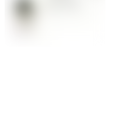
Форма обратной связи