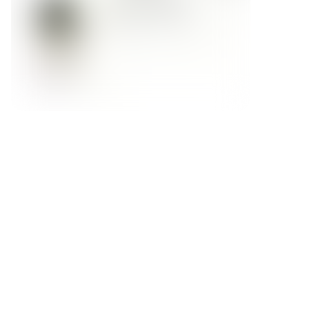
Форма обратной связи