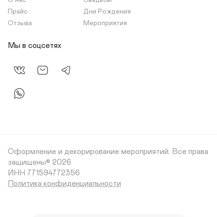
О нас
Свадьбы
Прайс
Дни Рождения
Отзыва
Мероприятия
Мы в соцсетях
Оформление и декорирование мероприятий.
Все права
защищены© 2026
Политика конфиденциальности