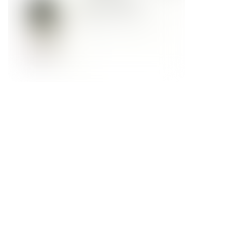
Форма обратной связи