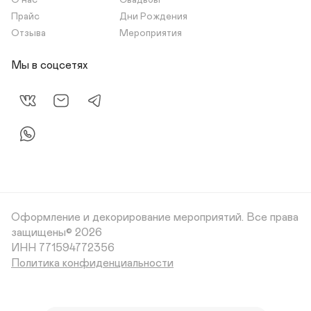
О нас
Свадьбы
Прайс
Дни Рождения
Отзыва
Мероприятия
Мы в соцсетях
Оформление и декорирование мероприятий.
Все права
защищены© 2026
Политика конфиденциальности