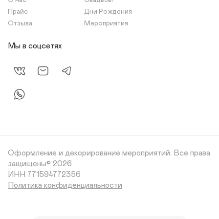
О нас
Свадьбы
Прайс
Дни Рождения
Отзыва
Мероприятия
Мы в соцсетях
Оформление и декорирование мероприятий.
Все права
защищены© 2026
Политика конфиденциальности