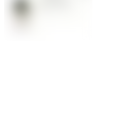
Форма обратной связи