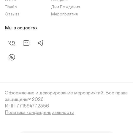
О нас
Свадьбы
Прайс
Дни Рождения
Отзыва
Мероприятия
Мы в соцсетях
Оформление и декорирование мероприятий.
Все права
защищены© 2026
Политика конфиденциальности