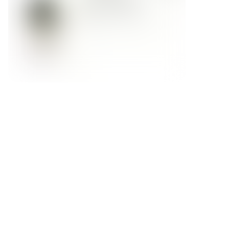
Форма обратной связи