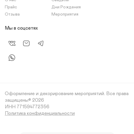
О нас
Свадьбы
Прайс
Дни Рождения
Отзыва
Мероприятия
Мы в соцсетях
Оформление и декорирование мероприятий.
Все права
защищены© 2026
Политика конфиденциальности