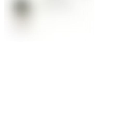
Форма обратной связи