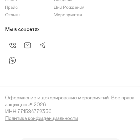
О нас
Свадьбы
Прайс
Дни Рождения
Отзыва
Мероприятия
Мы в соцсетях
Оформление и декорирование мероприятий.
Все права
защищены© 2026
Политика конфиденциальности