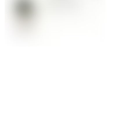
Форма обратной связи