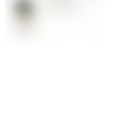
Форма обратной связи