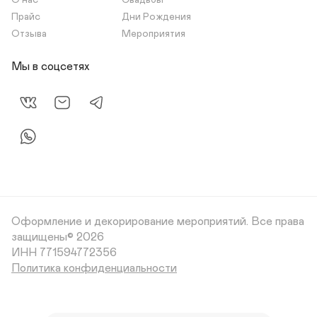
О нас
Свадьбы
Прайс
Дни Рождения
Отзыва
Мероприятия
Мы в соцсетях
Оформление и декорирование мероприятий.
Все права
защищены© 2026
Политика конфиденциальности