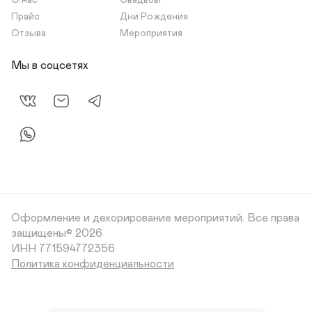
О нас
Свадьбы
Прайс
Дни Рождения
Отзыва
Мероприятия
Мы в соцсетях
Оформление и декорирование мероприятий.
Все права
защищены© 2026
Политика конфиденциальности