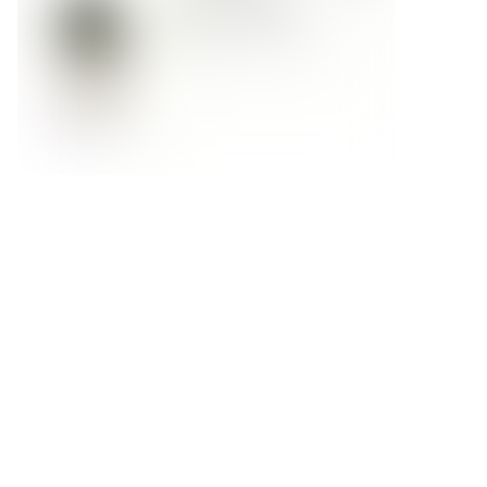
Форма обратной связи