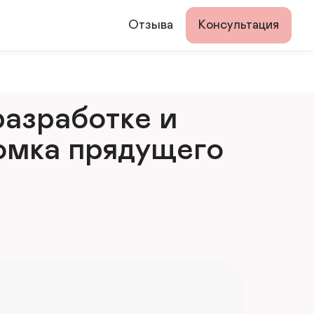
Отзыва
Консультация
азработке и 
мка прядущего 