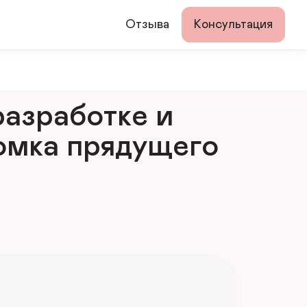
Отзыва
Консультация
азработке и 
мка прядущего 