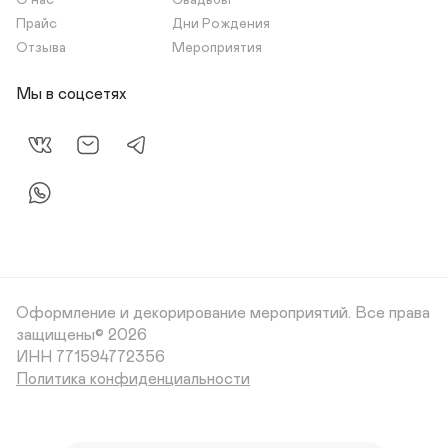
О нас
Свадьбы
Прайс
Дни Рождения
Отзыва
Мероприятия
Мы в соцсетях
Оформление и декорирование мероприятий.
Все права
защищены© 2026
Политика конфиденциальности