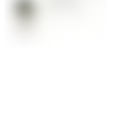
Форма обратной связи