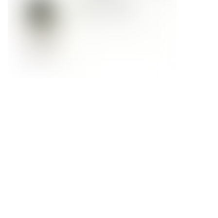
Форма обратной связи