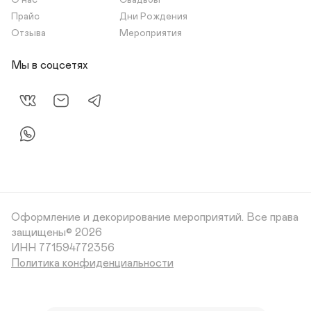
О нас
Свадьбы
Прайс
Дни Рождения
Отзыва
Мероприятия
Мы в соцсетях
Оформление и декорирование мероприятий.
Все права
защищены© 2026
Политика конфиденциальности